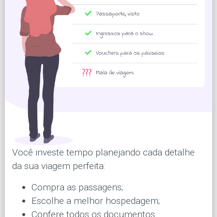
Você investe tempo planejando cada detalhe
da sua viagem perfeita:
Compra as passagens;
Escolhe a melhor hospedagem;
Confere todos os documentos