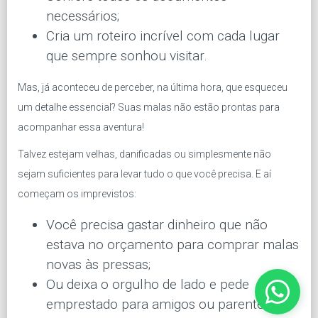
necessários;
Cria um roteiro incrível com cada lugar
que sempre sonhou visitar.
Mas, já aconteceu de perceber, na última hora, que esqueceu
um detalhe essencial? Suas malas não estão prontas para
acompanhar essa aventura!
Talvez estejam velhas, danificadas ou simplesmente não
sejam suficientes para levar tudo o que você precisa. E aí
começam os imprevistos:
Você precisa gastar dinheiro que não
estava no orçamento para comprar malas
novas às pressas;
Ou deixa o orgulho de lado e pede
emprestado para amigos ou parentes.