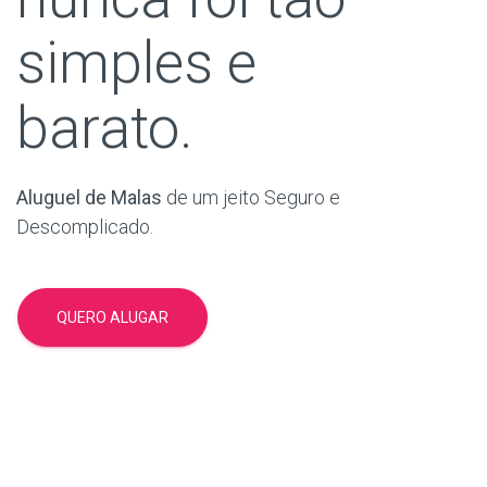
simples e
barato.
Aluguel de Malas
de um jeito Seguro e
Descomplicado.
QUERO ALUGAR